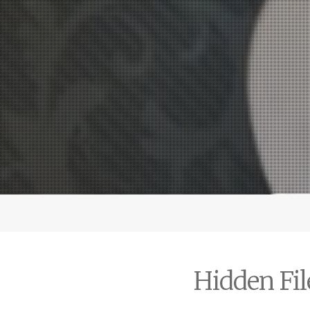
Hidden Fil