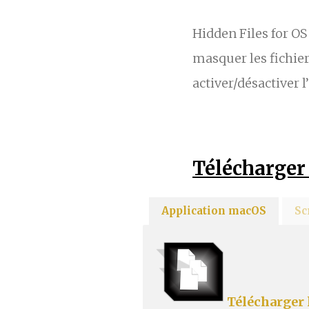
Hidden Files for OS
masquer les fichier
activer/désactiver l
Télécharger 
Application macOS
Sc
Télécharger 