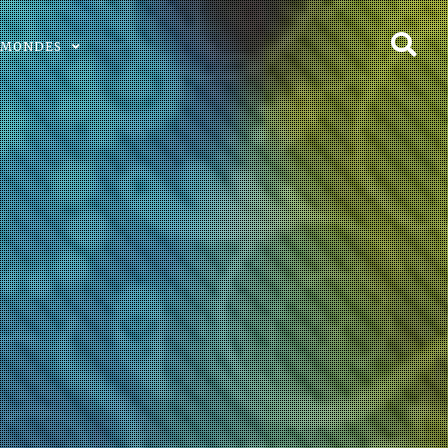
 MONDES