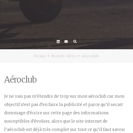
Linkedin
Email
Home
Monde Aéro
Aéroclub
Aéroclub
Je ne vais pas m’étendre de trop sur mon aéroclub car mon
objectif n’est pas d’en faire la publicité et parce qu’il serait
dommage d’écrire sur cette page des informations
susceptibles d’évoluer, alors que le site internet de
l’aéroclub est déjà très complet sur tout ce qu’il faut savoir